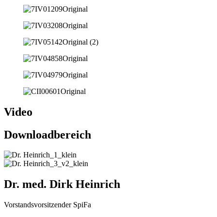
Video
Downloadbereich
Dr. med. Dirk Heinrich
Vorstandsvorsitzender SpiFa