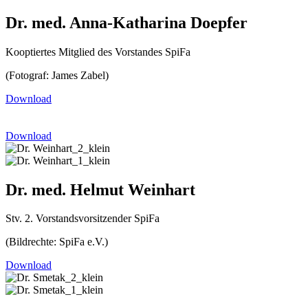
Dr. med. Anna-Katharina Doepfer
Kooptiertes Mitglied des Vorstandes SpiFa
(Fotograf: James Zabel)
Download
Download
Dr. med. Helmut Weinhart
Stv. 2. Vorstandsvorsitzender SpiFa
(Bildrechte: SpiFa e.V.)
Download