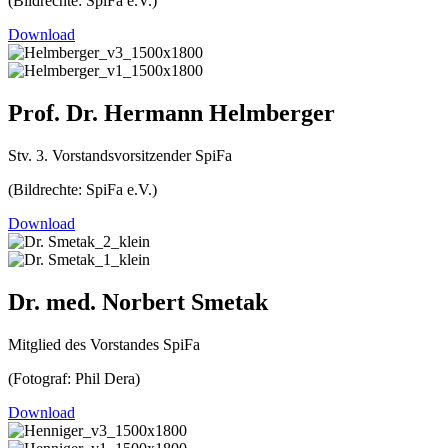
(Bildrechte: SpiFa e.V.)
Download
Prof. Dr. Hermann Helmberger
Stv. 3. Vorstandsvorsitzender SpiFa
(Bildrechte: SpiFa e.V.)
Download
Dr. med. Norbert Smetak
Mitglied des Vorstandes SpiFa
(Fotograf: Phil Dera)
Download