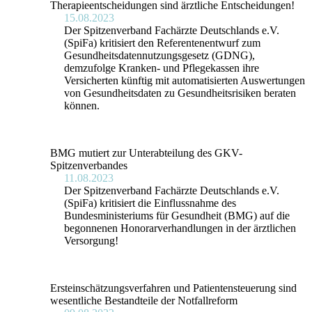
Therapieentscheidungen sind ärztliche Entscheidungen!
15.08.2023
Der Spitzenverband Fachärzte Deutschlands e.V.
(SpiFa) kritisiert den Referentenentwurf zum
Gesundheitsdatennutzungsgesetz (GDNG),
demzufolge Kranken- und Pflegekassen ihre
Versicherten künftig mit automatisierten Auswertungen
von Gesundheitsdaten zu Gesundheitsrisiken beraten
können.
BMG mutiert zur Unterabteilung des GKV-
Spitzenverbandes
11.08.2023
Der Spitzenverband Fachärzte Deutschlands e.V.
(SpiFa) kritisiert die Einflussnahme des
Bundesministeriums für Gesundheit (BMG) auf die
begonnenen Honorarverhandlungen in der ärztlichen
Versorgung!
Ersteinschätzungsverfahren und Patientensteuerung sind
wesentliche Bestandteile der Notfallreform