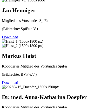
Jan Henniger
Mitglied des Vorstandes SpiFa
(Bildrechte: SpiFa e.V.)
Download
Markus Haist
Kooptiertes Mitglied des Vorstandes SpiFa
(Bildrechte: BVF e.V.)
Download
Dr. med. Anna-Katharina Doepfer
Kooptiertes Mitglied des Vorstandes SpiFa