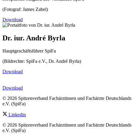
(Fotograf: James Zabel)
Download
Dr. iur. André Byrla
Hauptgeschäftsführer SpiFa
(Bildrechte: SpiFa e.V., Dr. André Byrla)
Download
Download
© 2026 Spitzenverband Fachärztinnen und Fachärzte Deutschlands
e.V. (SpiFa)
Linkedin
© 2026 Spitzenverband Fachärztinnen und Fachärzte Deutschlands
e.V. (SpiFa)