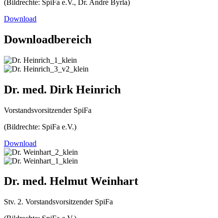
(Bildrechte: SpiFa e.V., Dr. André Byrla)
Download
Downloadbereich
Dr. med. Dirk Heinrich
Vorstandsvorsitzender SpiFa
(Bildrechte: SpiFa e.V.)
Download
Dr. med. Helmut Weinhart
Stv. 2. Vorstandsvorsitzender SpiFa