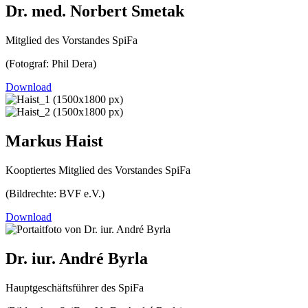
Dr. med. Norbert Smetak
Mitglied des Vorstandes SpiFa
(Fotograf: Phil Dera)
Download
Markus Haist
Kooptiertes Mitglied des Vorstandes SpiFa
(Bildrechte: BVF e.V.)
Download
Dr. iur. André Byrla
Hauptgeschäftsführer des SpiFa