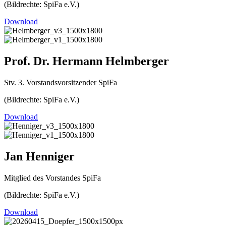
(Bildrechte: SpiFa e.V.)
Download
Prof. Dr. Hermann Helmberger
Stv. 3. Vorstandsvorsitzender SpiFa
(Bildrechte: SpiFa e.V.)
Download
Jan Henniger
Mitglied des Vorstandes SpiFa
(Bildrechte: SpiFa e.V.)
Download