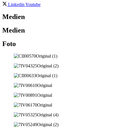
Linkedin
Youtube
Medien
Medien
Foto