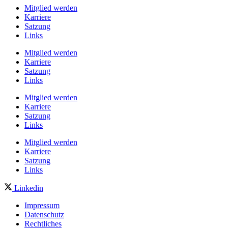
Mitglied werden
Karriere
Satzung
Links
Mitglied werden
Karriere
Satzung
Links
Mitglied werden
Karriere
Satzung
Links
Mitglied werden
Karriere
Satzung
Links
Linkedin
Impressum
Datenschutz
Rechtliches